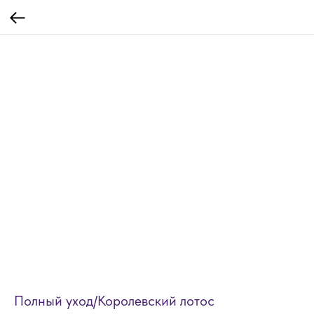
Полный уход/Королевский лотос