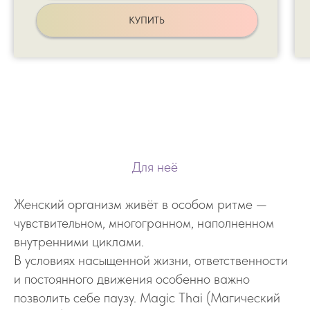
КУПИТЬ
Для неё
Женский организм живёт в особом ритме —
чувствительном, многогранном, наполненном
внутренними циклами.
В условиях насыщенной жизни, ответственности
и постоянного движения особенно важно
позволить себе паузу. Magic Thai (Магический