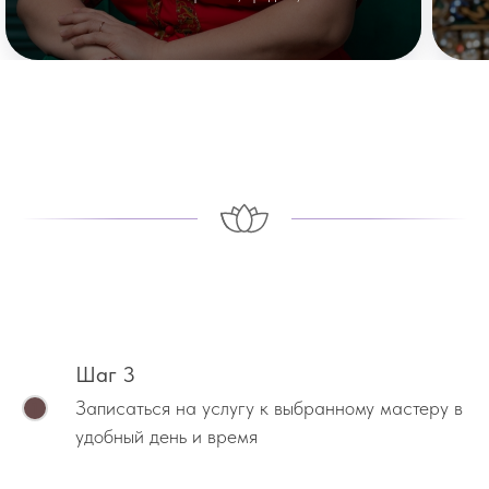
Шаг 3
Записаться на услугу к выбранному мастеру в
удобный день и время