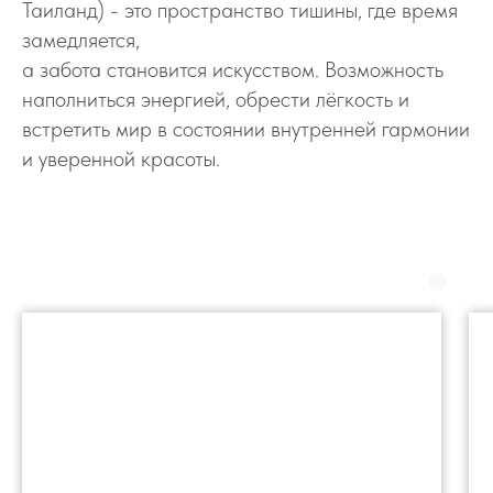
Таиланд) - это пространство тишины, где время
замедляется,
а забота становится искусством. Возможность
наполниться энергией, обрести лёгкость и
встретить мир в состоянии внутренней гармонии
и уверенной красоты.