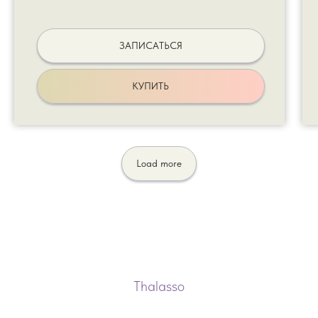
ЗАПИСАТЬСЯ
КУПИТЬ
Load more
Thalasso