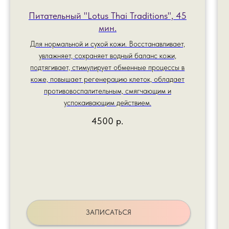
Питательный "Lotus Thai Traditions", 45
мин.
Для нормальной и сухой кожи. Восстанавливает,
увлажняет, сохраняет водный баланс кожи,
подтягивает, стимулирует обменные процессы в
коже, повышает регенерацию клеток, обладает
противовоспалительным, смягчающим и
успокаивающим действием.
4500
р.
ЗАПИСАТЬСЯ