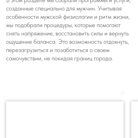
В этом разделе мы собрали программы и услуги,
созданные специально для мужчин. Учитывая
особенности мужской физиологии и ритм жизни,
мы подобрали процедуры, которые помогают
снять напряжение, восстановить силы и вернуть
ощущение баланса. Это возможность отдохнуть,
перезагрузиться и позаботиться о своем
самочувствии, не покидая границ города.