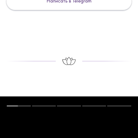
Написать в Telegram