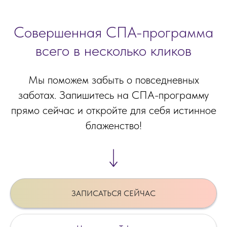
Совершенная СПА-программа
всего в несколько кликов
Мы поможем забыть о повседневных
заботах. Запишитесь на СПА-программу
прямо сейчас и откройте для себя истинное
блаженство!
ЗАПИСАТЬСЯ СЕЙЧАС