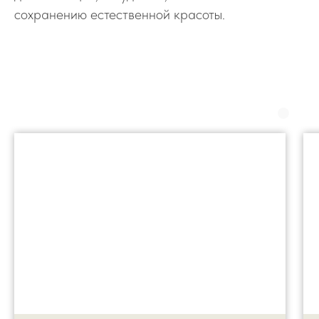
сохранению естественной красоты.