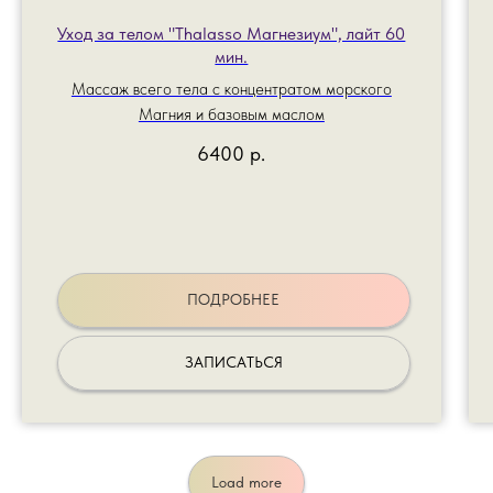
Уход за телом "Thalasso Магнезиум", лайт 60
мин.
Массаж всего тела с концентратом морского
Магния и базовым маслом
6400
р.
ПОДРОБНЕЕ
ЗАПИСАТЬСЯ
Load more