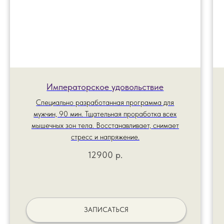
Императорское удовольствие
Специально разработанная программа для
мужчин, 90 мин. Тщательная проработка всех
мышечных зон тела. Восстанавливает, снимает
стресс и напряжение.
12900
р.
ЗАПИСАТЬСЯ