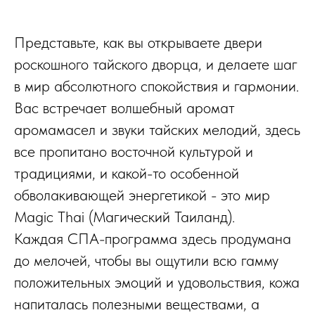
Представьте, как вы открываете двери
роскошного тайского дворца, и делаете шаг
в мир абсолютного спокойствия и гармонии.
Вас встречает волшебный аромат
аромамасел и звуки тайских мелодий, здесь
все пропитано восточной культурой и
традициями, и какой-то особенной
обволакивающей энергетикой - это мир
Magic Thai (Магический Таиланд).
Каждая СПА-программа здесь продумана
до мелочей, чтобы вы ощутили всю гамму
положительных эмоций и удовольствия, кожа
напиталась полезными веществами, а