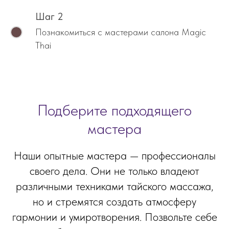
Шаг 2
Познакомиться с мастерами салона Magic
Thai
Подберите подходящего
мастера
Наши опытные мастера — профессионалы
своего дела. Они не только владеют
различными техниками тайского массажа,
но и стремятся создать атмосферу
гармонии и умиротворения. Позвольте себе