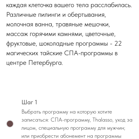
каждая клеточка вашего тела расслабилась.
Различные пилинги и обертывания,
молочная ванна, травяные мешочки,
массаж горячими камнями, цветочные,
фруктовые, шоколадные программы - 22
магических тайские СПА-программы в
центре Петербурга.
Шаг 1
Выбрать программу на которую хотите
записаться: СПА-программу, Thalasso, уход за
лицом, специальную программу для мужчин;
или приобрести абонемент на программы