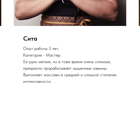
Сита
Опыт работы 5 лет.
Категория - Мастер.
Ее руки мягкие, но в тоже время очень сильные,
прекрасно прорабатывает мышечные зажимы.
Выполняет массажи в средней и сильной степенях
интенсивности.