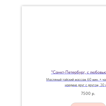
"Санкт-Петербург, с любовью
Масляный тайский массаж 60 мин. + ч
наедине друг с другом, 30 
7500
р.