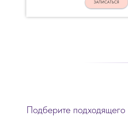
ЗАПИСАТЬСЯ
Подберите подходящего 