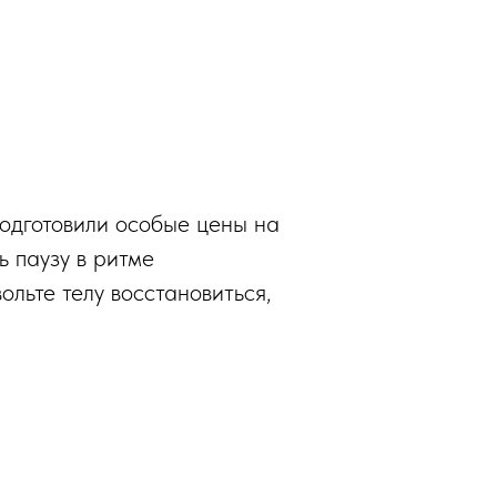
подготовили особые цены на
ь паузу в ритме
ольте телу восстановиться,