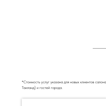
*Стоимость услуг указана для новых клиентов салон
Таиланд) и гостей города.