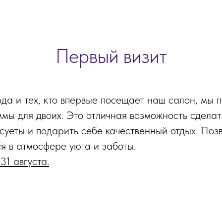
Первый визит
ода и тех, кто впервые посещает наш салон, мы 
мы для двоих. Это отличная возможность сделат
суеты и подарить себе качественный отдых. Позв
я в атмосфере уюта и заботы.
31 августа.