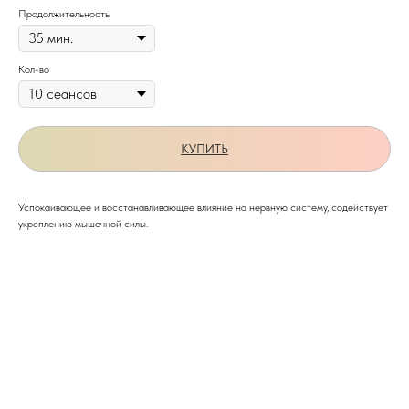
Продолжительность
Кол-во
КУПИТЬ
Успокаивающее и восстанавливающее влияние на нервную систему, содействует
укреплению мышечной силы.