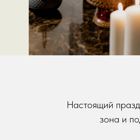
Настоящий праздн
зона и по