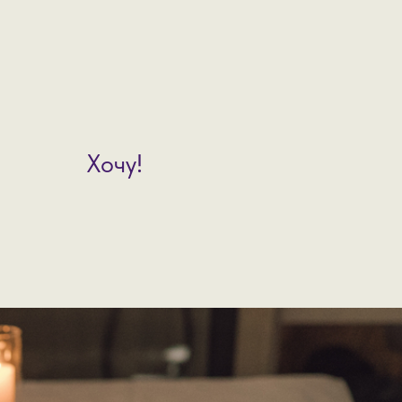
Хочу!