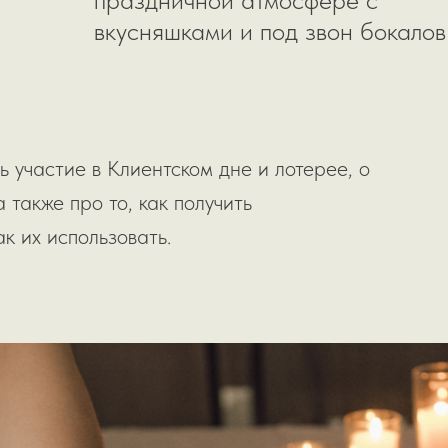
вкусняшками и под звон бокалов
ь участие в Клиентском дне и лотерее, о
 также про то, как получить
к их использовать.