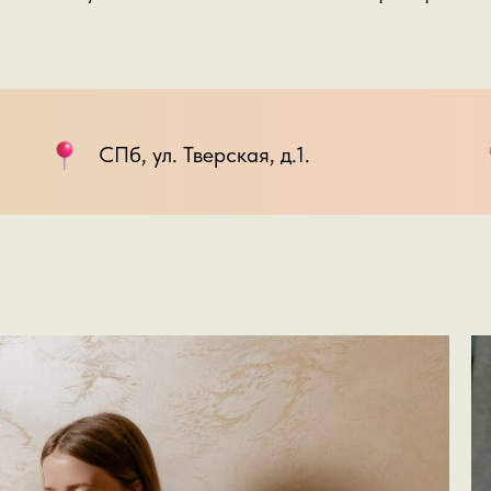
СПб, ул. Тверская, д.1.