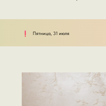
Пятница, 31 июля