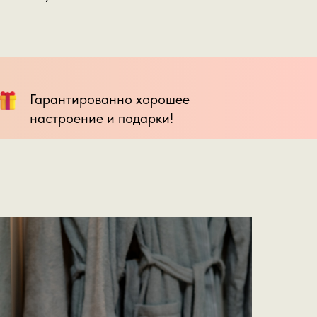
Гарантированно хорошее
настроение и подарки!