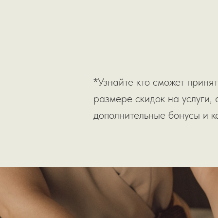
*Узнайте кто сможет принят
размере скидок на услуги, а
дополнительные бонусы и ка