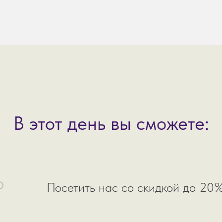
В этот день вы сможете:
Посетить нас со скидкой до 20