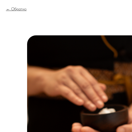
Обратно