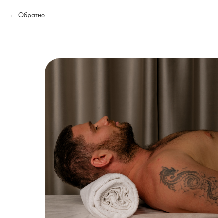
Обратно