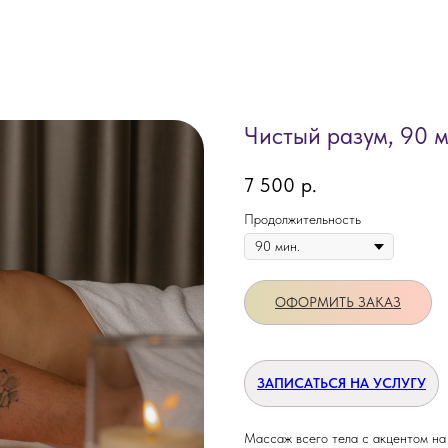
Чистый разум, 90 м
7 500
р.
Продолжительность
ОФОРМИТЬ ЗАКАЗ
ЗАПИСАТЬСЯ НА УСЛУГУ
Массаж всего тела с акцентом на