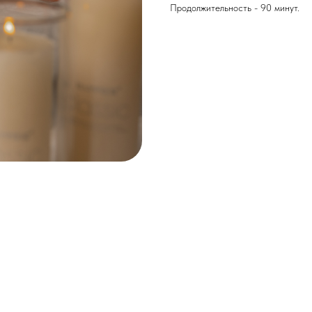
Продолжительность - 90 минут.