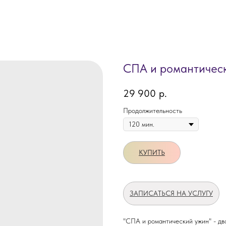
СПА и романтичес
29 900
р.
Продолжительность
КУПИТЬ
ЗАПИСАТЬСЯ НА УСЛУГУ
"СПА и романтический ужин" - дв